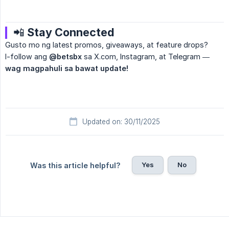
📲 Stay Connected
Gusto mo ng latest promos, giveaways, at feature drops?
I-follow ang
@betsbx
sa X.com, Instagram, at Telegram —
wag magpahuli sa bawat update!
Updated on: 30/11/2025
Yes
No
Was this article helpful?