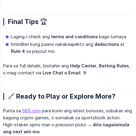
Final Tips 🏆
Laging i-check ang
terms and conditions
bago tumaya.
Intindihin kung paano nakakaapekto ang
deductions
at
Rule 4
sa payout mo.
Para sa full details, bisitahin ang
Help Center
,
Betting Rules
,
o mag-contact via
Live Chat o Email
. 🎯
🔗 Ready to Play or Explore More?
Punta sa
SBX.com
para kunin ang latest bonuses, subukan ang
bagong crypto games, o sumabak sa sportsbook action.
High-stakes spins man o precision picks —
dito nagsisimula 
ang next win mo
.