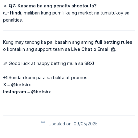
🔹
Q7: Kasama ba ang penalty shootouts?
👉
Hindi
, maliban kung pumili ka ng market na tumutukoy sa
penalties.
Kung may tanong ka pa, basahin ang aming
full betting rules
o kontakin ang support team sa
Live Chat o Email 📩
.
🎉 Good luck at happy betting mula sa SBX!
📲 Sundan kami para sa balita at promos:
X – @betsbx
Instagram – @betsbx
Updated on: 09/05/2025