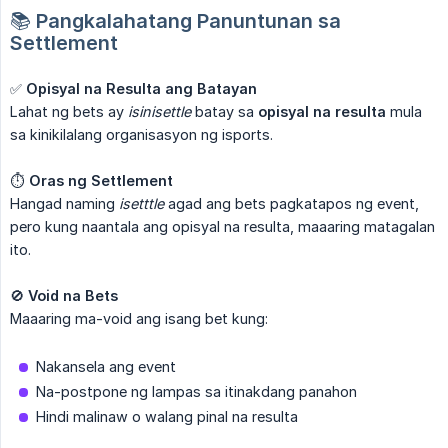
📚
Pangkalahatang Panuntunan sa 
Settlement
✅
Opisyal na Resulta ang Batayan
Lahat ng bets ay
isinisettle
batay sa
opisyal na resulta
mula
sa kinikilalang organisasyon ng isports.
⏱️
Oras ng Settlement
Hangad naming
isetttle
agad ang bets pagkatapos ng event,
pero kung naantala ang opisyal na resulta, maaaring matagalan
ito.
🚫
Void na Bets
Maaaring ma-void ang isang bet kung:
Nakansela ang event
Na-postpone ng lampas sa itinakdang panahon
Hindi malinaw o walang pinal na resulta