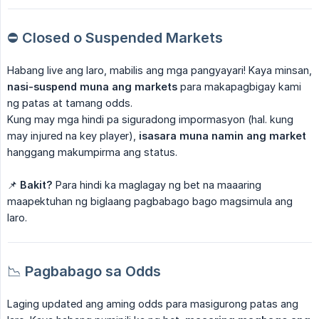
⛔
Closed o Suspended Markets
Habang live ang laro, mabilis ang mga pangyayari! Kaya minsan,
nasi-suspend muna ang markets
para makapagbigay kami
ng patas at tamang odds.
Kung may mga hindi pa siguradong impormasyon (hal. kung
may injured na key player),
isasara muna namin ang market
hanggang makumpirma ang status.
📌
Bakit?
Para hindi ka maglagay ng bet na maaaring
maapektuhan ng biglaang pagbabago bago magsimula ang
laro.
📉
Pagbabago sa Odds
Laging updated ang aming odds para masigurong patas ang