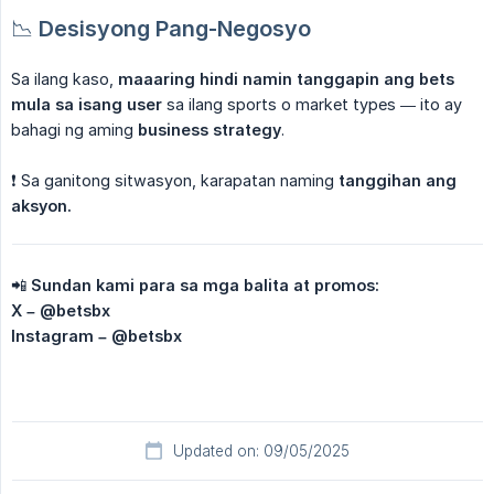
📉
Desisyong Pang-Negosyo
Sa ilang kaso,
maaaring hindi namin tanggapin ang bets 
mula sa isang user
sa ilang sports o market types — ito ay
bahagi ng aming
business strategy
.
❗ Sa ganitong sitwasyon, karapatan naming
tanggihan ang 
aksyon.
📲
Sundan kami para sa mga balita at promos:
X – @betsbx
Instagram – @betsbx
Updated on: 09/05/2025