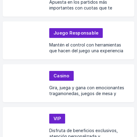
Apuesta en los partidos más
importantes con cuotas que te
mantienen en la acción.
Juego Responsable
Mantén el control con herramientas
que hacen del juego una experiencia
divertida y equilibrada.
Casino
Gira, juega y gana con emocionantes
tragamonedas, juegos de mesa y
botes acumulados.
VIP
Disfruta de beneficios exclusivos,
atención personalizada y