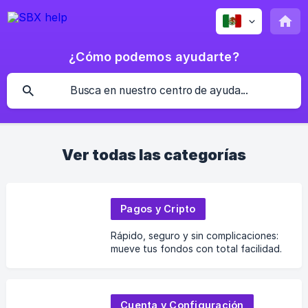
¿Cómo podemos ayudarte?
Ver todas las categorías
Pagos y Cripto
Rápido, seguro y sin complicaciones:
mueve tus fondos con total facilidad.
Cuenta y Configuración