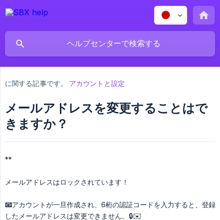
に関する記事です。
アカウントと設定
メールアドレスを変更することはで
きますか？
**
メールアドレスはロックされています！
📧
アカウントが一旦作成され、6桁の認証コードを入力すると、登録
したメールアドレスは変更できません。🔒✉️