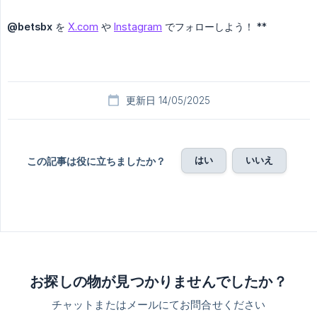
@betsbx
を
X.com
や
Instagram
でフォローしよう！ **
更新日 14/05/2025
はい
いいえ
この記事は役に立ちましたか？
お探しの物が見つかりませんでしたか？
チャットまたはメールにてお問合せください