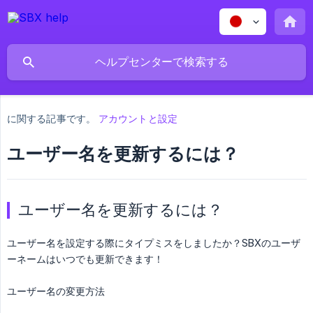
に関する記事です。
アカウントと設定
ユーザー名を更新するには？
ユーザー名を更新するには？
ユーザー名を設定する際にタイプミスをしましたか？SBXのユーザ
ーネームはいつでも更新できます！
ユーザー名の変更方法