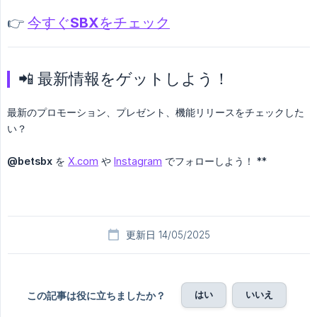
👉
今すぐSBXをチェック
📲 最新情報をゲットしよう！
最新のプロモーション、プレゼント、機能リリースをチェックした
い？
@betsbx
を
X.com
や
Instagram
でフォローしよう！ **
更新日 14/05/2025
はい
いいえ
この記事は役に立ちましたか？