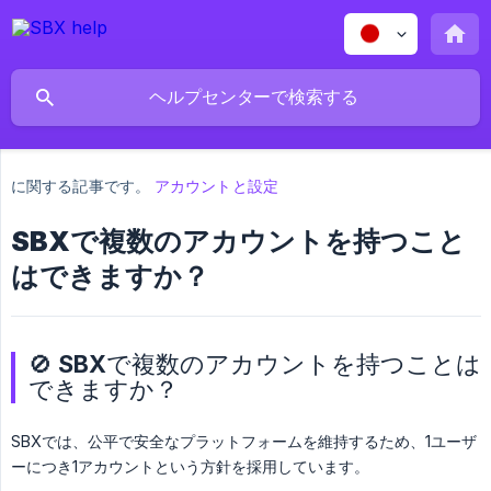
に関する記事です。
アカウントと設定
SBXで複数のアカウントを持つこと
はできますか？
🚫 SBXで複数のアカウントを持つことは
できますか？
SBXでは、公平で安全なプラットフォームを維持するため、1ユーザ
ーにつき1アカウントという方針を採用しています。