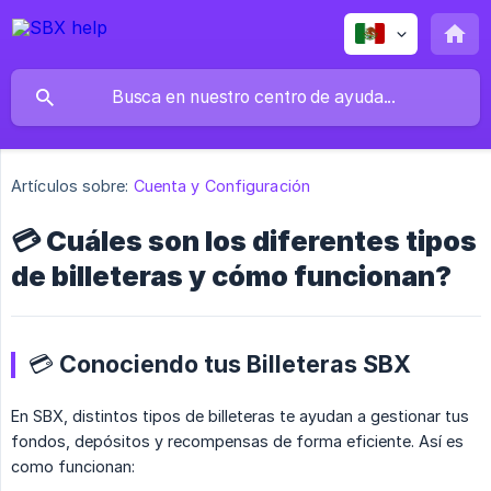
Artículos sobre:
Cuenta y Configuración
💳 Cuáles son los diferentes tipos
de billeteras y cómo funcionan?
💳 Conociendo tus Billeteras SBX
En SBX, distintos tipos de billeteras te ayudan a gestionar tus
fondos, depósitos y recompensas de forma eficiente. Así es
como funcionan: