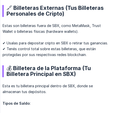
🔗 Billeteras Externas (Tus Billeteras
Personales de Cripto)
Estas son billeteras fuera de SBX, como MetaMask, Trust
Wallet o billeteras físicas (hardware wallets).
✔ Usalas para depositar cripto en SBX o retirar tus ganancias.
✔ Tenés control total sobre estas billeteras, que están
protegidas por sus respectivas redes blockchain.
💰 Billetera de la Plataforma (Tu
Billetera Principal en SBX)
Esta es tu billetera principal dentro de SBX, donde se
almacenan tus depósitos.
Tipos de Saldo: