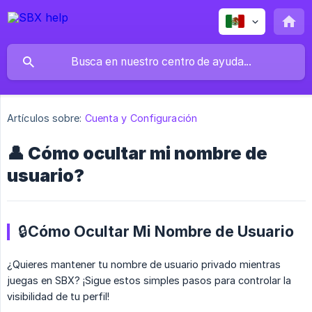
Artículos sobre:
Cuenta y Configuración
👤 Cómo ocultar mi nombre de
usuario?
🔒Cómo Ocultar Mi Nombre de Usuario
¿Quieres mantener tu nombre de usuario privado mientras
juegas en SBX? ¡Sigue estos simples pasos para controlar la
visibilidad de tu perfil!