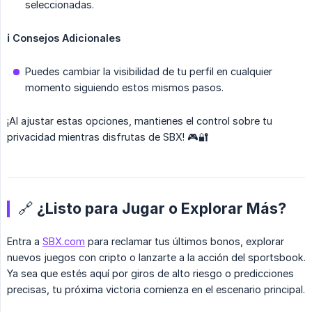
seleccionadas.
ℹ️ Consejos Adicionales
Puedes cambiar la visibilidad de tu perfil en cualquier
momento siguiendo estos mismos pasos.
¡Al ajustar estas opciones, mantienes el control sobre tu
privacidad mientras disfrutas de SBX! 🎮🔐
🔗 ¿Listo para Jugar o Explorar Más?
Entra a
SBX.com
para reclamar tus últimos bonos, explorar
nuevos juegos con cripto o lanzarte a la acción del sportsbook.
Ya sea que estés aquí por giros de alto riesgo o predicciones
precisas, tu próxima victoria comienza en el escenario principal.