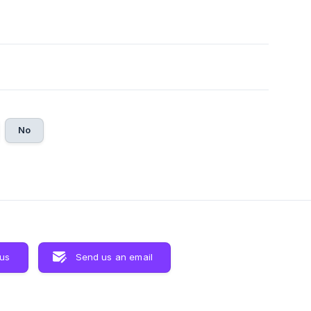
No
 us
Send us an email