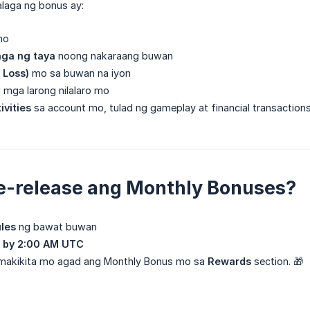
laga ng bonus ay:
o
ga ng taya
noong nakaraang buwan
 Loss)
mo sa buwan na iyon
 mga larong nilalaro mo
ivities
sa account mo, tulad ng gameplay at financial transaction
re-release ang Monthly Bonuses?
les
ng bawat buwan
y
by 2:00 AM UTC
 makikita mo agad ang Monthly Bonus mo sa
Rewards
section. 🎁