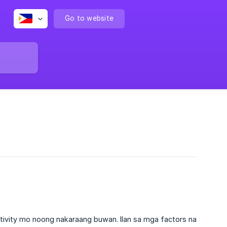
Go to website
activity mo noong nakaraang buwan. Ilan sa mga factors na