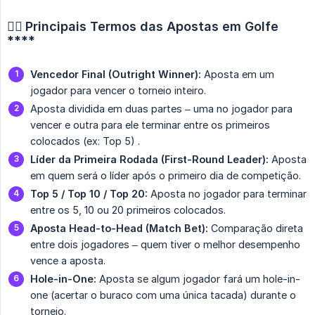
🏌️‍♂️
Principais Termos das Apostas em Golfe
****
Vencedor Final (Outright Winner):
Aposta em um
jogador para vencer o torneio inteiro.
Aposta dividida em duas partes – uma no jogador para
vencer e outra para ele terminar entre os primeiros
colocados (ex: Top 5) .
Líder da Primeira Rodada (First-Round Leader):
Aposta
em quem será o líder após o primeiro dia de competição.
Top 5 / Top 10 / Top 20:
Aposta no jogador para terminar
entre os 5, 10 ou 20 primeiros colocados.
Aposta Head-to-Head (Match Bet):
Comparação direta
entre dois jogadores – quem tiver o melhor desempenho
vence a aposta.
Hole-in-One:
Aposta se algum jogador fará um hole-in-
one (acertar o buraco com uma única tacada) durante o
torneio.