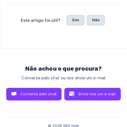
Sim
Não
Este artigo foi útil?
Não achou o que procura?
Converse pelo chat ou nos envie um e-mail
Converse pelo chat
Envie-nos um e-mail
© 2026 SBX help