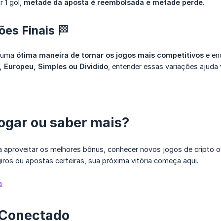
 1 gol,
metade da aposta é reembolsada e metade perde
.
es Finais 🏁
é uma
ótima maneira de tornar os jogos mais competitivos
e en
, Europeu, Simples ou Dividido
, entender essas variações ajuda
jogar ou saber mais?
 aproveitar os melhores bônus, conhecer novos jogos de cripto 
iros ou apostas certeiras, sua próxima vitória começa aqui.
a
 Conectado