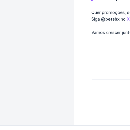
Quer promoções, so
Siga
@betsbx
no
X
Vamos crescer junt