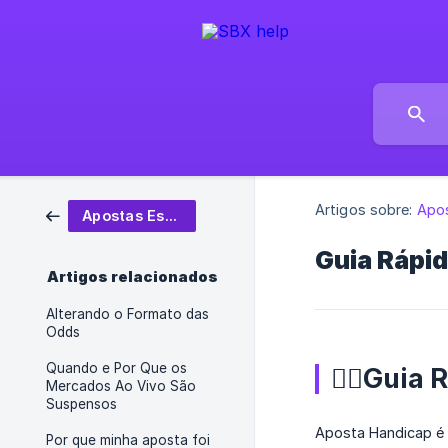
Artigos sobre:
Apos
Apostas Esportivas
Guia Rápi
Artigos relacionados
Alterando o Formato das
Odds
Quando e Por Que os
🤾‍♂️Gui
Mercados Ao Vivo São
Suspensos
Aposta Handicap é 
Por que minha aposta foi