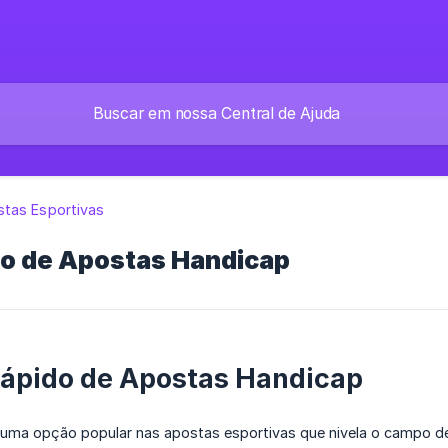
tas Esportivas
do de Apostas Handicap
a Rápido de Apostas Handicap
uma opção popular nas apostas esportivas que nivela o campo de 