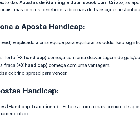
texto das
Apostas de iGaming e Sportsbook com Cripto
, as ap
ionais, mas com os benefícios adicionais de transações instantân
ona a Aposta Handicap:
ead) é aplicado a uma equipe para equilibrar as odds. Isso signifi
s forte
(-X handicap)
começa com uma desvantagem de gols/po
s fraca
(+X handicap)
começa com uma vantagem.
isa cobrir o spread para vencer.
postas Handicap:
les (Handicap Tradicional)
- Esta é a forma mais comum de apo
úmero inteiro.