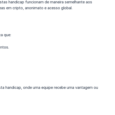
ostas handicap funcionam de maneira semelhante aos
eas em cripto, anonimato e acesso global.
ca que:
ntos.
sta handicap, onde uma equipe recebe uma vantagem ou