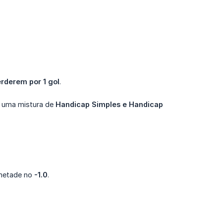
derem por 1 gol
.
é uma mistura de
Handicap Simples e Handicap 
 metade no
-1.0
.