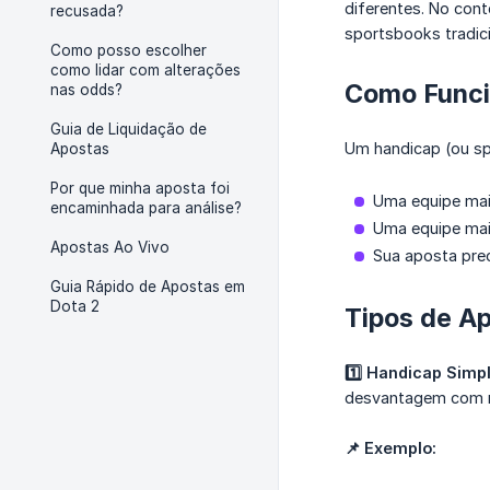
diferentes. No con
recusada?
sportsbooks tradic
Como posso escolher
como lidar com alterações
Como Funci
nas odds?
Guia de Liquidação de
Um handicap (ou spr
Apostas
Por que minha aposta foi
Uma equipe mai
encaminhada para análise?
Uma equipe mai
Apostas Ao Vivo
Sua aposta prec
Guia Rápido de Apostas em
Dota 2
Tipos de A
1️⃣ Handicap Simp
desvantagem com n
📌 Exemplo: