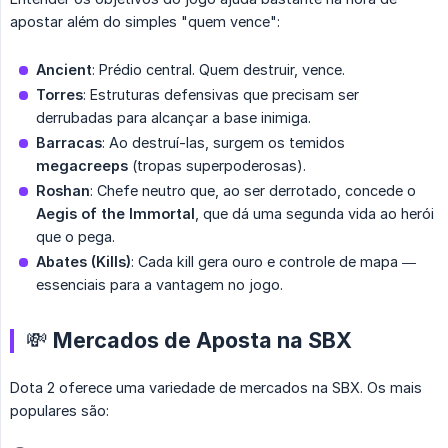
apostar além do simples "quem vence":
Ancient
: Prédio central. Quem destruir, vence.
Torres
: Estruturas defensivas que precisam ser
derrubadas para alcançar a base inimiga.
Barracas
: Ao destruí-las, surgem os temidos
megacreeps
(tropas superpoderosas).
Roshan
: Chefe neutro que, ao ser derrotado, concede o
Aegis of the Immortal
, que dá uma segunda vida ao herói
que o pega.
Abates (Kills)
: Cada kill gera ouro e controle de mapa —
essenciais para a vantagem no jogo.
💸 Mercados de Aposta na SBX
Dota 2 oferece uma variedade de mercados na SBX. Os mais
populares são: