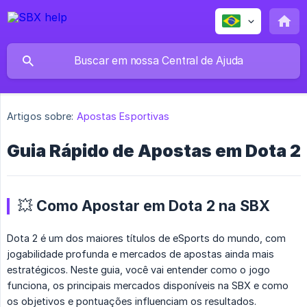
Artigos sobre:
Apostas Esportivas
Guia Rápido de Apostas em Dota 2
💥 Como Apostar em Dota 2 na SBX
Dota 2 é um dos maiores títulos de eSports do mundo, com
jogabilidade profunda e mercados de apostas ainda mais
estratégicos. Neste guia, você vai entender como o jogo
funciona, os principais mercados disponíveis na SBX e como
os objetivos e pontuações influenciam os resultados.