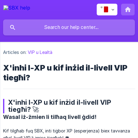
Articles on:
VIP u Lealtà
X'inhi l-XP u kif inżid il-livell VIP
tiegħi?
X'inhi l-XP u kif inżid il-livell VIP
tiegħi? 🚀
Wasal iż-żmien li tilħaq livell ġdid!
Kif tilgħab fuq SBX, inti tiġbor XP (esperjenza) biex tavvanza
għal-livell VIP li jmiss tiegħek! 🎮