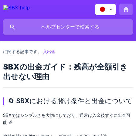
に関する記事です。
入出金
SBXの出金ガイド：残高が全額引き
出せない理由
🔄 SBXにおける賭け条件と出金について
SBXではシンプルさを大切にしており、通常は入金後すぐに出金可
能 🎉