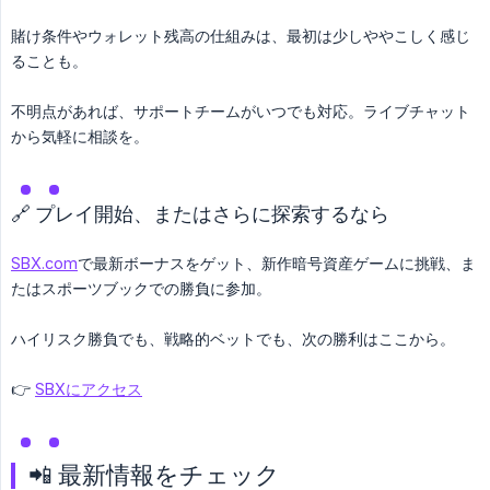
賭け条件やウォレット残高の仕組みは、最初は少しややこしく感じ
ることも。
不明点があれば、サポートチームがいつでも対応。ライブチャット
から気軽に相談を。
🔗 プレイ開始、またはさらに探索するなら
SBX.com
で最新ボーナスをゲット、新作暗号資産ゲームに挑戦、ま
たはスポーツブックでの勝負に参加。
ハイリスク勝負でも、戦略的ベットでも、次の勝利はここから。
👉
SBXにアクセス
📲 最新情報をチェック