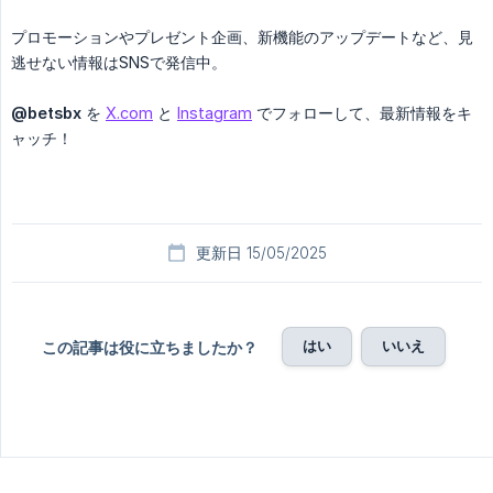
プロモーションやプレゼント企画、新機能のアップデートなど、見
逃せない情報はSNSで発信中。
@betsbx
を
X.com
と
Instagram
でフォローして、最新情報をキ
ャッチ！
更新日 15/05/2025
はい
いいえ
この記事は役に立ちましたか？