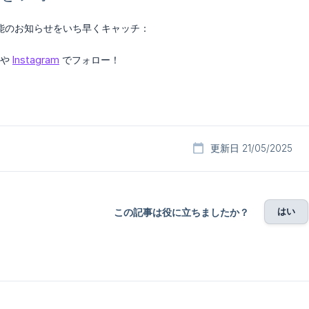
能のお知らせをいち早くキャッチ：
や
Instagram
でフォロー！
更新日 21/05/2025
はい
この記事は役に立ちましたか？