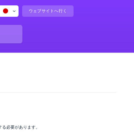
ウェブサイトへ行く
する必要があります。