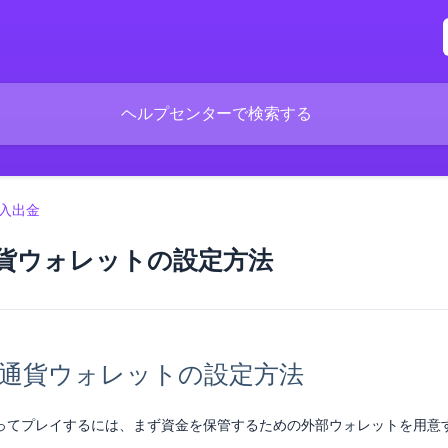
入出金
貨ウォレットの設定方法
仮想通貨ウォレットの設定方法
使ってプレイするには、まず資金を保管するための外部ウォレットを用意