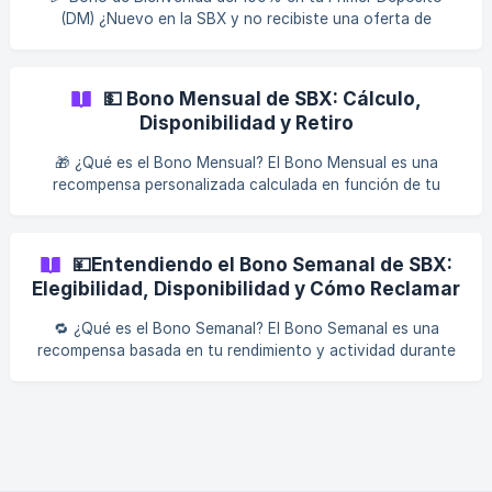
Bonus Drops Fondos de premios **Competencias con
(DM) ¿Nuevo en la SBX y no recibiste una oferta de
registro? ¡Entonces este Bono de Bienvenida del 100% es
para ti! Realiza tu primer depósito y la SBX igualará el 100%
del monto — hasta 1.000 USDT, sin depósito mínimo
💵 Bono Mensual de SBX: Cálculo,
requerido. 🟦 ¿Quién Puede Participar? Esta oferta es: ✔️
Disponibilidad y Retiro
Válida solo para tu PRIMER depósito en la SBX ✔️ Para
jugadores que no hayan recibido otro bono de bienvenida
🎁 ¿Qué es el Bono Mensual? El Bono Mensual es una
✔️ Disponible **una sola
recompensa personalizada calculada en función de tu
actividad general del mes anterior. Los siguientes factores
influyen en el monto de tu bono: Tu nivel VIP El total
apostado durante el mes anterior Tu PnL mensual
💴Entendiendo el Bono Semanal de SBX:
(Ganancias y Pérdidas) El margen de la casa de los juegos
Elegibilidad, Disponibilidad y Cómo Reclamar
que juegas La actividad reciente de tu cuenta, como
apuestas y movimientos financieros 🤔 ¿Cuándo se
🔁 ¿Qué es el Bono Semanal? El Bono Semanal es una
entregan los Bonos Mensuales? **P
recompensa basada en tu rendimiento y actividad durante
los últimos 7 días, lo que te da oportunidades más
frecuentes de ganar recompensas. ¿Cuándo se entregan
los Bonos Semanales? Todos los viernes ⏰ Generalmente a
las 2:00 AM UTC Una vez disponible, tu Bono Semanal
aparecerá en la sección Recompensas. ¿Quién es elegible
para recibir el Bono Semanal? Para calificar para el Bono