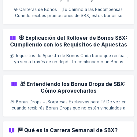
el código. Escribe el código promocional. Haz clic en
Desbloquear ahora. El bono se acreditará
💎 Carteras de Bonos – ¡Tu Camino a las Recompensas!
instantáneamente e
Cuando recibes promociones de SBX, estos bonos se
acreditan en tus carteras de bonos. Dependiendo de las
promociones disponibles para ti, ¡puedes tener varias
carteras de bonos al mismo tiempo! 💰 ¿Qué puedo usar en
🎲 Explicación del Rollover de Bonos SBX:
mi cartera de bonos? En la página Mis Recompensas (o en
Cumpliendo con los Requisitos de Apuestas
el panel rápido) 🎁, podrás ver tus carteras de bonos
activas. Algunas de ellas pueden tener restricciones sobre
💰 Requisitos de Apuesta de Bonos Cada bono que recibas,
los juegos o proveedores en los que pueden se
ya sea a través de un depósito combinado o un Bonus
Drop, incluirá algún tipo de requisito de apuesta. A
diferencia del rollover de un depósito, que se basa solo en
el monto depositado, el requisito de apuesta de un bono
🎁 Entendiendo los Bonus Drops de SBX:
depende del RTP (Retorno al Jugador) del juego en el que
Cómo Aprovecharlos
estés apostando. Por cada 1% por debajo del 100% de RTP,
el 20% del monto apostado se contabiliza para cumplir el
🎁 Bonus Drops – ¡Sorpresas Exclusivas para Ti! De vez en
requisito de apuesta del b
cuando recibirás Bonus Drops que no están vinculados a
ningún depósito. Por ejemplo, podemos ofrecer Bonus
Drops en nuestros grupos sociales, en el chat social del
sitio o incluso enviártelos como una sorpresa especial por
🏁 Qué es la Carrera Semanal de SBX?
ser un verdadero crack 😉 Cuando recibas un Bonus Drop,