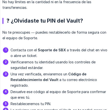
No hay límites en la cantidad ni en la frecuencia de las
transferencias.
❓ ¿Olvidaste tu PIN del Vault?
No te preocupes — puedes restablecerlo de forma segura con
el equipo de Soporte.
Contacta con el
Soporte de SBX
a través del chat en vivo
o abre un ticket.
Verificaremos tu identidad usando los controles de
seguridad estándar.
Una vez verificada, enviaremos un
Código de 
Restablecimiento del Vault
a tu correo electrónico
registrado.
Devuelve ese código al equipo de Soporte para confirmar
que eres tú.
Restableceremos tu PIN.