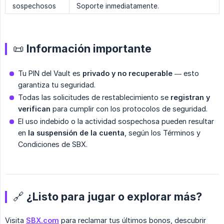
sospechosos
Soporte inmediatamente.
📜 Información importante
Tu PIN del Vault es
privado y no recuperable
— esto
garantiza tu seguridad.
Todas las solicitudes de restablecimiento se
registran y 
verifican
para cumplir con los protocolos de seguridad.
El uso indebido o la actividad sospechosa pueden resultar
en
la suspensión de la cuenta
, según los Términos y
Condiciones de SBX.
🔗 ¿Listo para jugar o explorar más?
Visita
SBX.com
para reclamar tus últimos bonos, descubrir