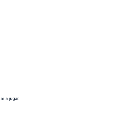
ar a jugar.