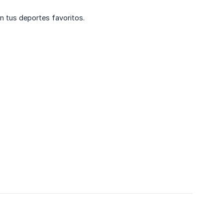
n tus deportes favoritos.