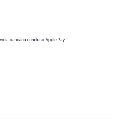
ncia bancaria o incluso Apple Pay.