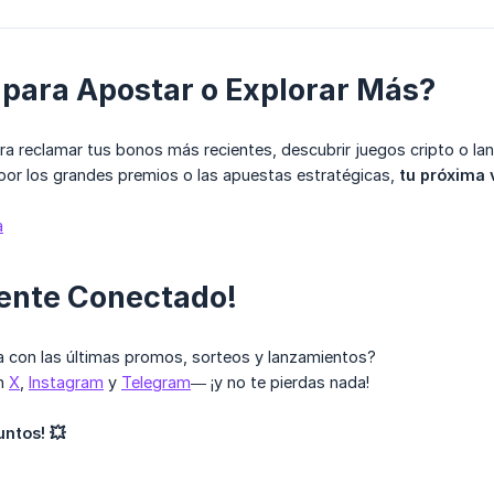
o para Apostar o Explorar Más?
a reclamar tus bonos más recientes, descubrir juegos cripto o lan
por los grandes premios o las apuestas estratégicas,
tu próxima 
a
ente Conectado!
ía con las últimas promos, sorteos y lanzamientos?
n
X
,
Instagram
y
Telegram
— ¡y no te pierdas nada!
ntos! 💥