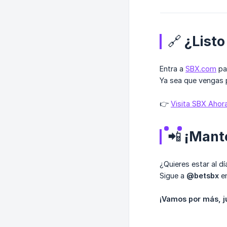
🔗 ¿List
Entra a
SBX.com
par
Ya sea que vengas 
👉
Visita SBX Ahor
📲 ¡Mant
¿Quieres estar al d
Sigue a
@betsbx
e
¡Vamos por más, ju