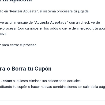
ic en “Realizar Apuesta”, el sistema procesará tu jugada:
, verás un mensaje de
“Apuesta Aceptada”
con un check verde.
e procesar (por cambios en los odds o cierre del mercado), tu apue
uevo.
r
para cerrar el proceso.
tra o Borra tu Cupón
puestas
si quieres eliminar tus selecciones actuales.
ditando tu cupón o hacer nuevas combinaciones sin salir de la pági