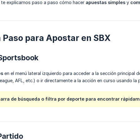
ía te explicamos paso a paso cómo hacer
apuestas simples
y
comb
a Paso para Apostar en SBX
l Sportsbook
es
en el menú lateral izquierdo para acceder a la sección principal
League, AFL, etc.) o ir directamente a la acción en curso usando la
 barra de búsqueda o filtra por deporte para encontrar rápidam
 Partido