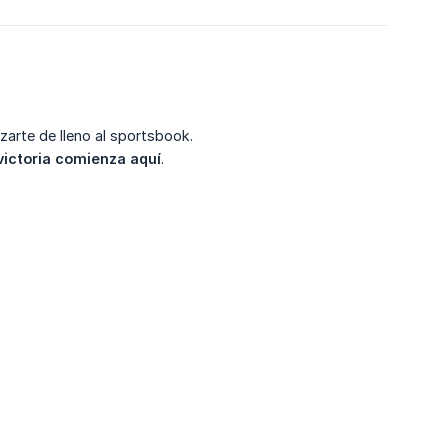
zarte de lleno al sportsbook.
victoria comienza aquí
.