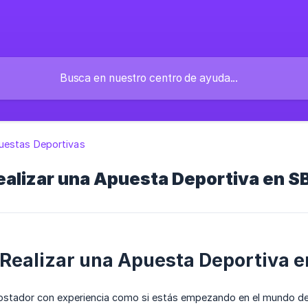
uestas Deportivas
ealizar una Apuesta Deportiva en S
Realizar una Apuesta Deportiva 
postador con experiencia como si estás empezando en el mundo de