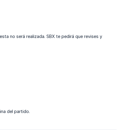
sta no será realizada. SBX te pedirá que revises y
na del partido.