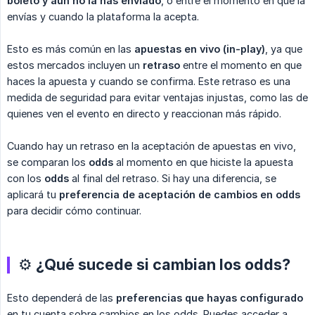
boleto y aún no la has enviado
, o entre el momento en que la
envías y cuando la plataforma la acepta.
Esto es más común en las
apuestas en vivo (in-play)
, ya que
estos mercados incluyen un
retraso
entre el momento en que
haces la apuesta y cuando se confirma. Este retraso es una
medida de seguridad para evitar ventajas injustas, como las de
quienes ven el evento en directo y reaccionan más rápido.
Cuando hay un retraso en la aceptación de apuestas en vivo,
se comparan los
odds
al momento en que hiciste la apuesta
con los
odds
al final del retraso. Si hay una diferencia, se
aplicará tu
preferencia de aceptación de cambios en odds
para decidir cómo continuar.
⚙️ ¿Qué sucede si cambian los odds?
Esto dependerá de las
preferencias que hayas configurado
en tu cuenta sobre cambios en los odds. Puedes acceder a