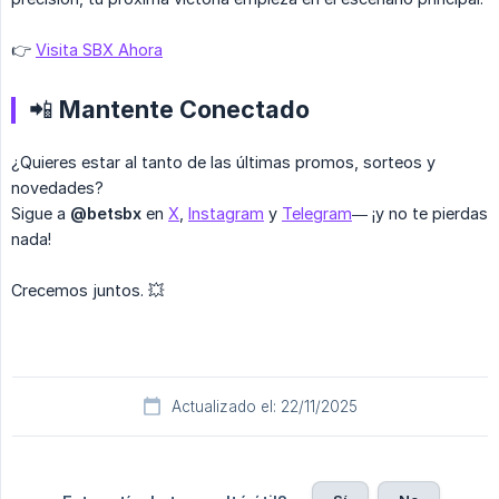
👉
Visita SBX Ahora
📲 Mantente Conectado
¿Quieres estar al tanto de las últimas promos, sorteos y
novedades?
Sigue a
@betsbx
en
X
,
Instagram
y
Telegram
— ¡y no te pierdas
nada!
Crecemos juntos. 💥
Actualizado el: 22/11/2025