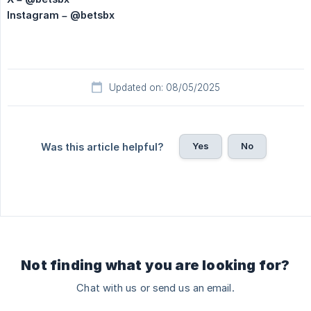
Instagram – @betsbx
Updated on: 08/05/2025
Yes
No
Was this article helpful?
Not finding what you are looking for?
Chat with us or send us an email.