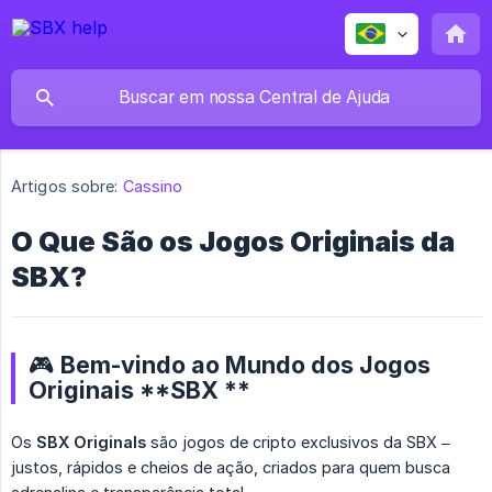
Artigos sobre:
Cassino
O Que São os Jogos Originais da
SBX?
🎮 Bem-vindo ao Mundo dos Jogos
Originais **SBX **
Os
SBX Originals
são jogos de cripto exclusivos da SBX –
justos, rápidos e cheios de ação, criados para quem busca