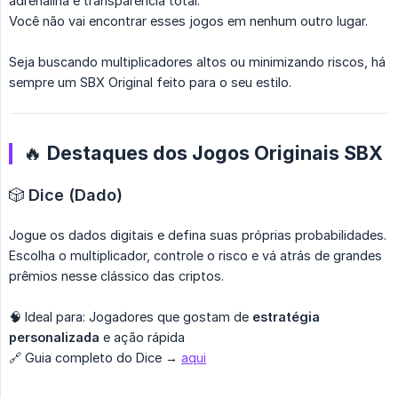
adrenalina e transparência total.
Você não vai encontrar esses jogos em nenhum outro lugar.
Seja buscando multiplicadores altos ou minimizando riscos, há
sempre um SBX Original feito para o seu estilo.
🔥 Destaques dos Jogos Originais SBX
🎲
Dice (Dado)
Jogue os dados digitais e defina suas próprias probabilidades.
Escolha o multiplicador, controle o risco e vá atrás de grandes
prêmios nesse clássico das criptos.
🧠 Ideal para: Jogadores que gostam de
estratégia 
personalizada
e ação rápida
🔗 Guia completo do Dice →
aqui