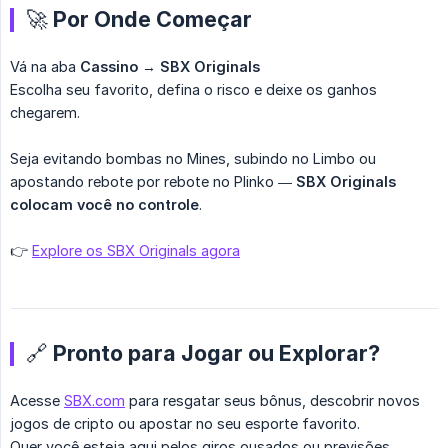
🚀 Por Onde Começar
Vá na aba
Cassino
→
SBX Originals
Escolha seu favorito, defina o risco e deixe os ganhos
chegarem.
Seja evitando bombas no Mines, subindo no Limbo ou
apostando rebote por rebote no Plinko —
SBX Originals 
colocam você no controle
.
👉
Explore os SBX Originals agora
🔗 Pronto para Jogar ou Explorar?
Acesse
SBX.com
para resgatar seus bônus, descobrir novos
jogos de cripto ou apostar no seu esporte favorito.
Quer você esteja aqui pelos giros ousados ou previsões