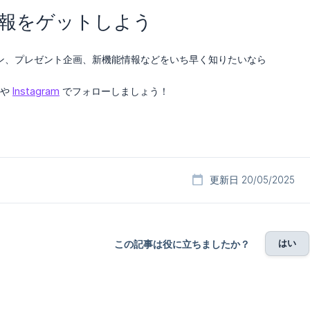
新情報をゲットしよう
ン、プレゼント企画、新機能情報などをいち早く知りたいなら
や
Instagram
でフォローしましょう！
更新日 20/05/2025
はい
この記事は役に立ちましたか？