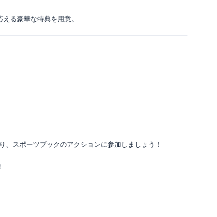
応える豪華な特典を用意。
り、スポーツブックのアクションに参加しましょう！
！