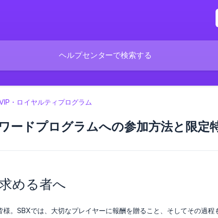
VIP・ロイヤルティプログラム
IPリワードプログラムへの参加方法と限定
を求める者へ
皆様。SBXでは、大切なプレイヤーに報酬を贈ること、そしてその過程