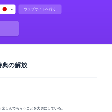
ウェブサイトへ行く
特典の解放
も楽しんでもらうことを大切にしている。