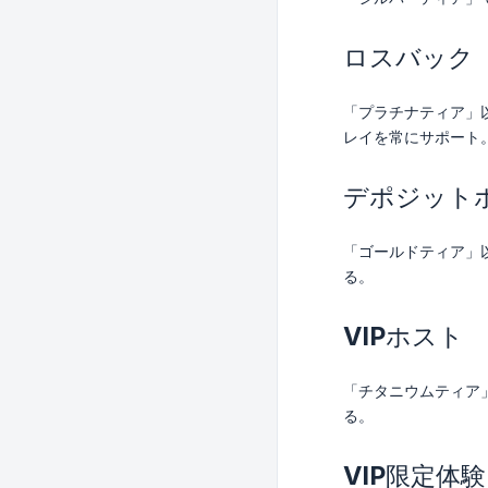
ロスバック
「プラチナティア」
レイを常にサポート
デポジット
「ゴールドティア」
る。
VIPホスト
「チタニウムティア
る。
VIP限定体験