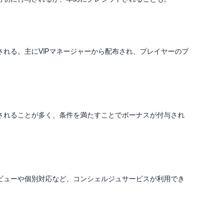
れる。主にVIPマネージャーから配布され、プレイヤーのプ
されることが多く、条件を満たすことでボーナスが付与され
ビューや個別対応など、コンシェルジュサービスが利用でき