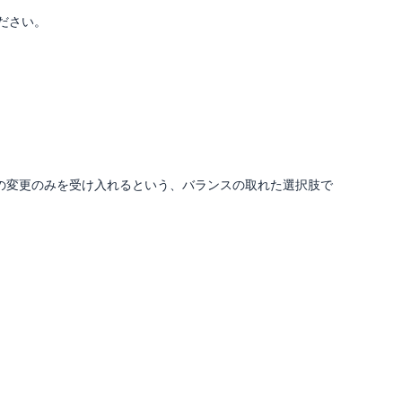
ださい。
の変更のみを受け入れるという、バランスの取れた選択肢で