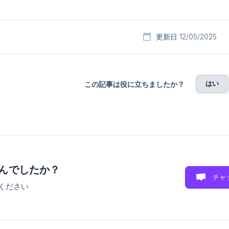
更新日 12/05/2025
はい
この記事は役に立ちましたか？
んでしたか？
チャ
ください