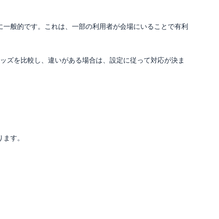
に一般的です。これは、一部の利用者が会場にいることで有利
オッズを比較し、違いがある場合は、設定に従って対応が決ま
ります。