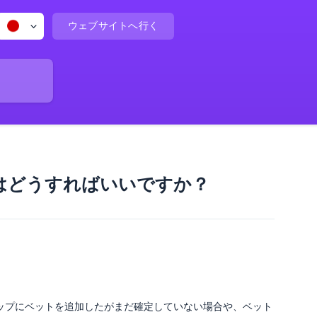
ウェブサイトへ行く
はどうすればいいですか？
ップにベットを追加したがまだ確定していない場合や、ベット