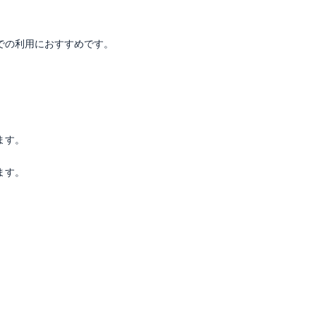
での利用におすすめです。
ます。
ます。