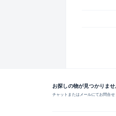
お探しの物が見つかりませ
チャットまたはメールにてお問合せ