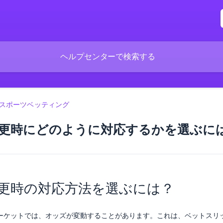
スポーツベッティング
更時にどのように対応するかを選ぶに
更時の対応方法を選ぶには？
ーケットでは、オッズが変動することがあります。これは、ベットスリ